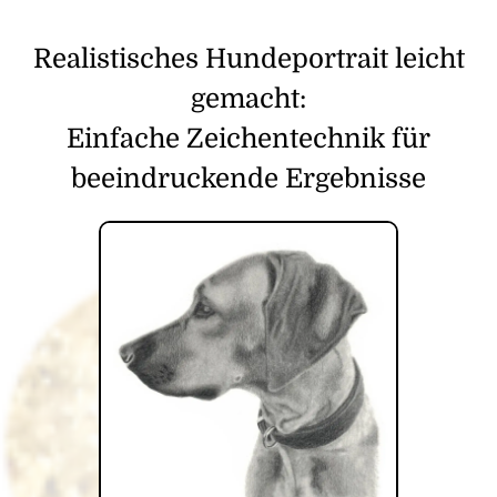
Realistisches Hundeportrait leicht
gemacht:
Einfache Zeichentechnik für
beeindruckende Ergebnisse