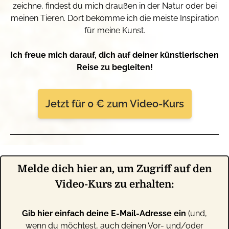
zeichne, findest du mich draußen in der Natur oder bei
meinen Tieren. Dort bekomme ich die meiste Inspiration
für meine Kunst.
Ich freue mich darauf, dich auf deiner künstlerischen
Reise zu begleiten!
Jetzt für 0 € zum Video-Kurs
Melde dich hier an, um Zugriff auf den
Video-Kurs zu erhalten:
Gib hier einfach deine E-Mail-Adresse ein
(und,
wenn du möchtest, auch deinen Vor- und/oder