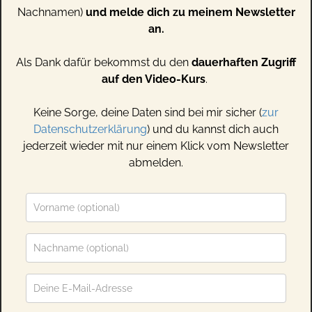
Nachnamen)
und melde dich zu meinem Newsletter
an.
Als Dank dafür bekommst du den
dauerhaften Zugriff
auf den Video-Kurs
.
Keine Sorge, deine Daten sind bei mir sicher (
zur
Datenschutzerklärung
) und du kannst dich auch
jederzeit wieder mit nur einem Klick vom Newsletter
abmelden.