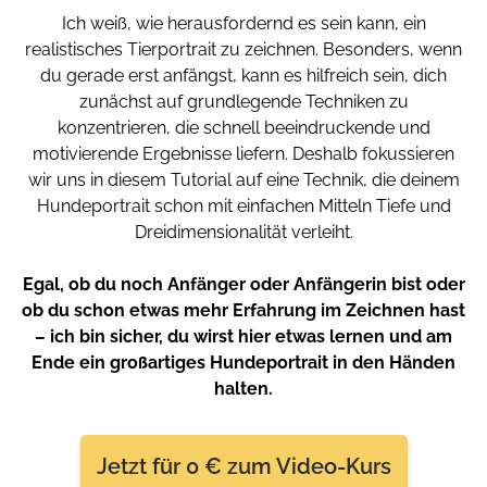
Ich weiß, wie herausfordernd es sein kann, ein
realistisches Tierportrait zu zeichnen. Besonders, wenn
du gerade erst anfängst, kann es hilfreich sein, dich
zunächst auf grundlegende Techniken zu
konzentrieren, die schnell beeindruckende und
motivierende Ergebnisse liefern. Deshalb fokussieren
wir uns in diesem Tutorial auf eine Technik, die deinem
Hundeportrait schon mit einfachen Mitteln Tiefe und
Dreidimensionalität verleiht.
Egal, ob du noch Anfänger oder Anfängerin bist oder
ob du schon etwas mehr Erfahrung im Zeichnen hast
– ich bin sicher, du wirst hier etwas lernen und am
Ende ein großartiges Hundeportrait in den Händen
halten.
Jetzt für 0 € zum Video-Kurs