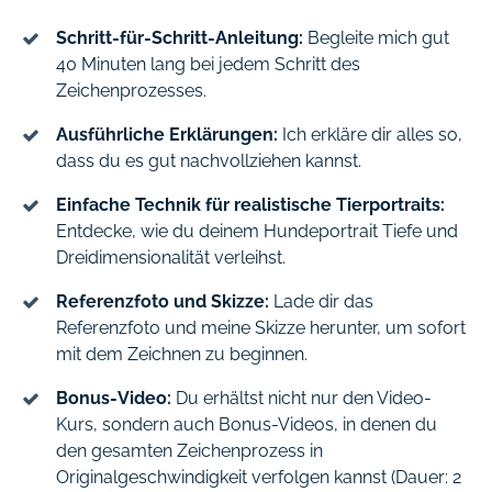
Schritt-für-Schritt-Anleitung:
Begleite mich gut
40 Minuten lang bei jedem Schritt des
Zeichenprozesses.
Ausführliche Erklärungen:
Ich erkläre dir alles so,
dass du es gut nachvollziehen kannst.
Einfache Technik für realistische Tierportraits:
Entdecke, wie du deinem Hundeportrait Tiefe und
Dreidimensionalität verleihst.
Referenzfoto und Skizze:
Lade dir das
Referenzfoto und meine Skizze herunter, um sofort
mit dem Zeichnen zu beginnen.
Bonus-Video:
Du erhältst nicht nur den Video-
Kurs, sondern auch Bonus-Videos, in denen du
den gesamten Zeichenprozess in
Originalgeschwindigkeit verfolgen kannst (Dauer: 2