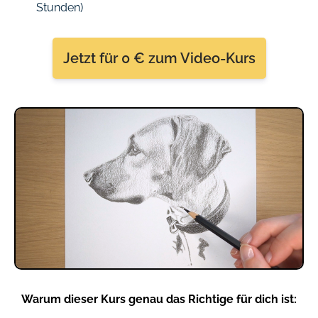
Stunden)
Jetzt für 0 € zum Video-Kurs
Warum dieser Kurs genau das Richtige für dich ist: