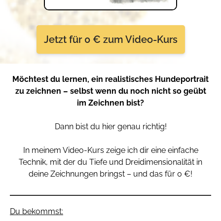
Jetzt für 0 € zum Video-Kurs
Möchtest du lernen, ein realistisches Hundeportrait
zu zeichnen – selbst wenn du noch nicht so geübt
im Zeichnen bist?
Dann bist du hier genau richtig!
In meinem Video-Kurs zeige ich dir eine einfache
Technik, mit der du Tiefe und Dreidimensionalität in
deine Zeichnungen bringst – und das für 0 €!
Du bekommst: