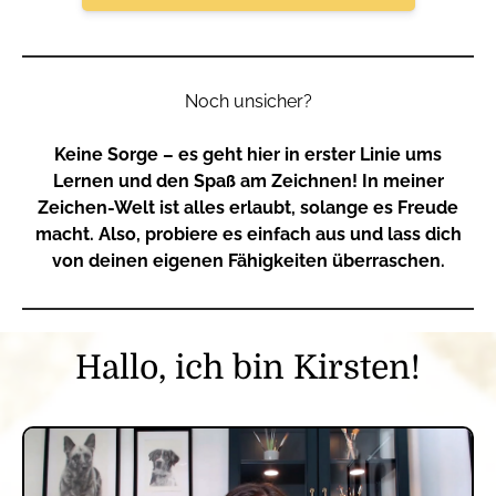
Noch unsicher?
Keine Sorge – es geht hier in erster Linie ums
Lernen und den Spaß am Zeichnen! In meiner
Zeichen-Welt ist alles erlaubt, solange es Freude
macht. Also, probiere es einfach aus und lass dich
von deinen eigenen Fähigkeiten überraschen.
Hallo, ich bin Kirsten!