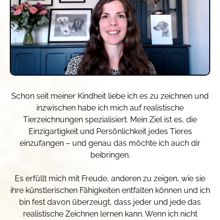
Schon seit meiner Kindheit liebe ich es zu zeichnen und
inzwischen habe ich mich auf realistische
Tierzeichnungen spezialisiert. Mein Ziel ist es, die
Einzigartigkeit und Persönlichkeit jedes Tieres
einzufangen – und genau das möchte ich auch dir
beibringen.
Es erfüllt mich mit Freude, anderen zu zeigen, wie sie
ihre künstlerischen Fähigkeiten entfalten können und ich
bin fest davon überzeugt, dass jeder und jede das
realistische Zeichnen lernen kann. Wenn ich nicht